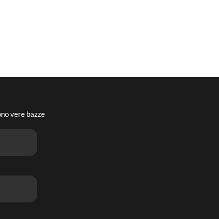
sono vere bazze