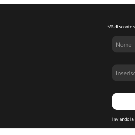
5% di sconto s
Inviando la 