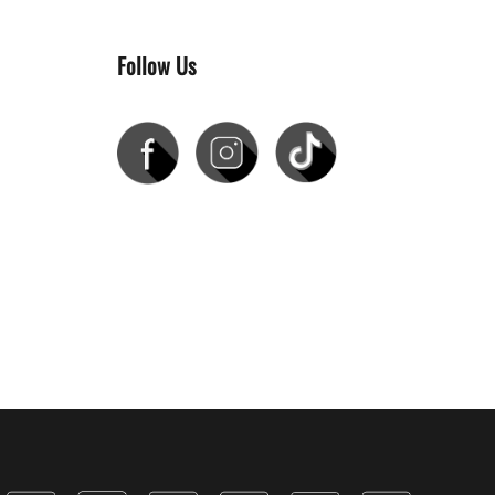
Follow Us