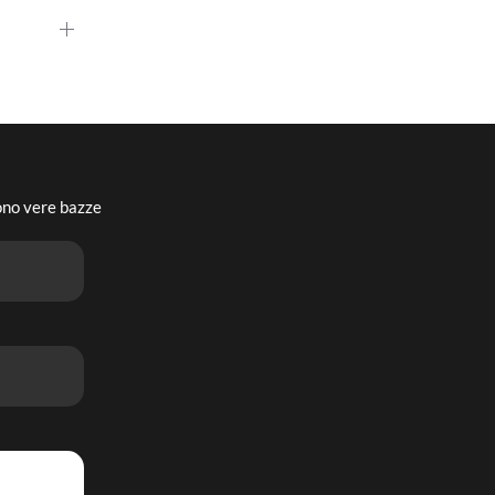
sono vere bazze