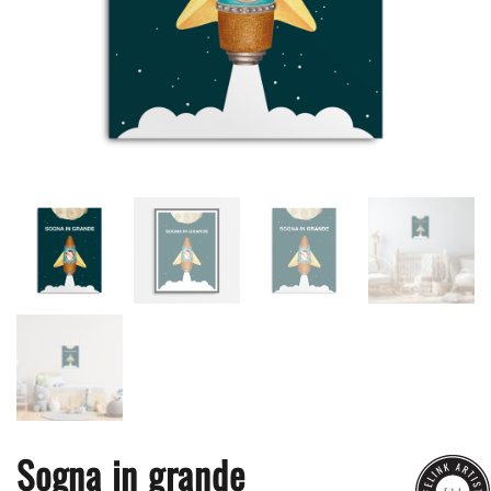
Sogna in grande