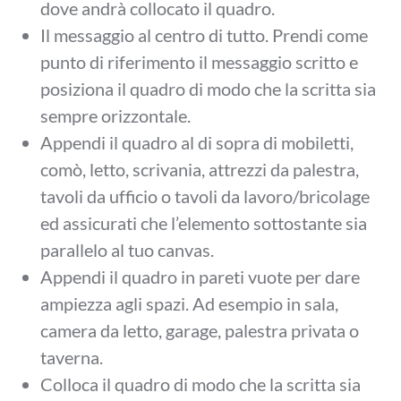
dove andrà collocato il quadro.
Il messaggio al centro di tutto. Prendi come
punto di riferimento il messaggio scritto e
posiziona il quadro di modo che la scritta sia
sempre orizzontale.
Appendi il quadro al di sopra di mobiletti,
comò, letto, scrivania, attrezzi da palestra,
tavoli da ufficio o tavoli da lavoro/bricolage
ed assicurati che l’elemento sottostante sia
parallelo al tuo canvas.
Appendi il quadro in pareti vuote per dare
ampiezza agli spazi. Ad esempio in sala,
camera da letto, garage, palestra privata o
taverna.
Colloca il quadro di modo che la scritta sia