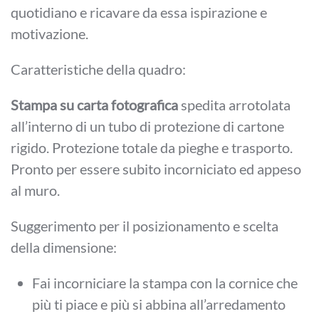
quotidiano e ricavare da essa ispirazione e
motivazione.
Caratteristiche della quadro:
Stampa su carta fotografica
spedita arrotolata
all’interno di un tubo di protezione di cartone
rigido. Protezione totale da pieghe e trasporto.
Pronto per essere subito incorniciato ed appeso
al muro.
Suggerimento per il posizionamento e scelta
della dimensione:
Fai incorniciare la stampa con la cornice che
più ti piace e più si abbina all’arredamento