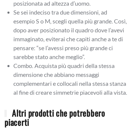
posizionata ad altezza d’uomo.
Se sei indeciso tra due dimensioni, ad
esempio S o M, scegli quella più grande. Così,
dopo aver posizionato il quadro dove l’avevi
immaginato, eviterai che capiti anche a te di
pensare: “se l’avessi preso più grande ci
sarebbe stato anche meglio”.
Combo. Acquista più quadri della stessa
dimensione che abbiano messaggi
complementari e collocali nella stessa stanza
al fine di creare simmetrie piacevoli alla vista.
Altri prodotti che potrebbero
piacerti