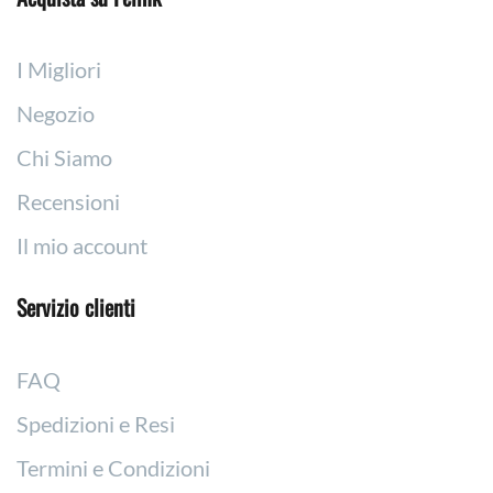
I Migliori
Negozio
Chi Siamo
Recensioni
Il mio account
Servizio clienti
FAQ
Spedizioni e Resi
Termini e Condizioni