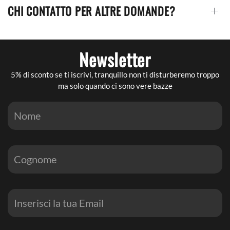
CHI CONTATTO PER ALTRE DOMANDE?
Newsletter
5% di sconto se ti iscrivi, tranquillo non ti disturberemo troppo
ma solo quando ci sono vere bazze